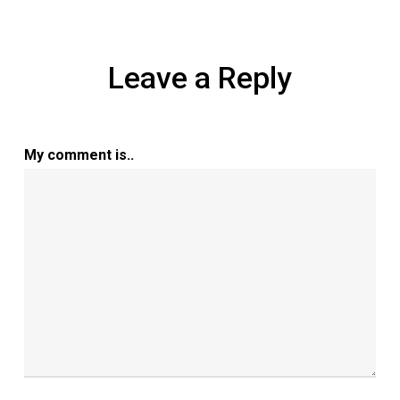
Leave a Reply
My comment is..