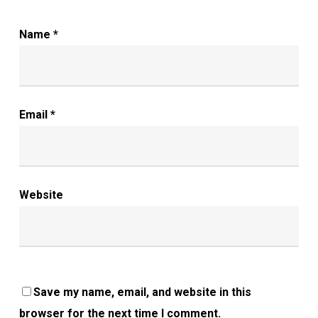
Name
*
Email
*
Website
Save my name, email, and website in this
browser for the next time I comment.