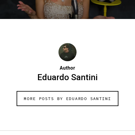
Author
Eduardo Santini
MORE POSTS BY EDUARDO SANTINI