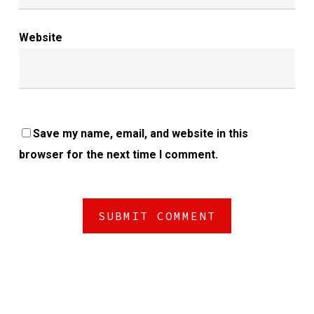
Website
Save my name, email, and website in this
browser for the next time I comment.