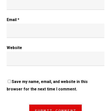
Email
*
Website
Save my name, email, and website in this
browser for the next time I comment.