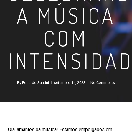
A MÚSICA
COM
INTENSIDAD
By
Eduardo Santini
setembro 14, 2023
No Comments
Olá, amantes da música! Estamos empolgados em