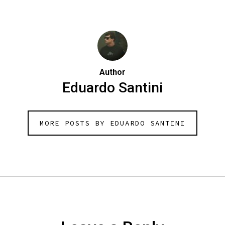
Author
Eduardo Santini
MORE POSTS BY EDUARDO SANTINI