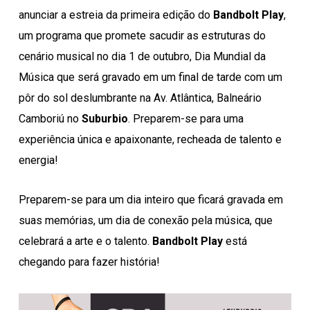
anunciar a estreia da primeira edição do
Bandbolt Play
,
um programa que promete sacudir as estruturas do
cenário musical no dia 1 de outubro, Dia Mundial da
Música que será gravado em um final de tarde com um
pôr do sol deslumbrante na Av. Atlântica, Balneário
Camboriú no
Suburbio
. Preparem-se para uma
experiência única e apaixonante, recheada de talento e
energia!
Preparem-se para um dia inteiro que ficará gravada em
suas memórias, um dia de conexão pela música, que
celebrará a arte e o talento.
Bandbolt Play
está
chegando para fazer história!