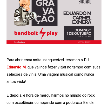
Para abrir essa noite inesquecível, teremos o DJ
Eduardo M
, que vai nos fazer viajar no tempo com suas
seleções de vinis. Uma viagem musical como nunca
antes vista!
E depois, é hora de mergulharmos no mundo do rock
com excelência, começando com a poderosa Banda