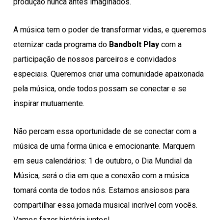
produção nunca antes imaginados.
A música tem o poder de transformar vidas, e queremos
eternizar cada programa do
Bandbolt Play
com a
participação de nossos parceiros e convidados
especiais. Queremos criar uma comunidade apaixonada
pela música, onde todos possam se conectar e se
inspirar mutuamente.
Não percam essa oportunidade de se conectar com a
música de uma forma única e emocionante. Marquem
em seus calendários: 1 de outubro, o Dia Mundial da
Música, será o dia em que a conexão com a música
tomará conta de todos nós. Estamos ansiosos para
compartilhar essa jornada musical incrível com vocês.
Vamos fazer história juntos!