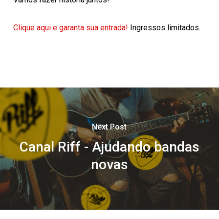
Clique aqui e garanta sua entrada!
Ingressos limitados.
Next Post
Canal Riff - Ajudando bandas
novas