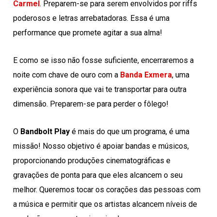
Carmel
. Preparem-se para serem envolvidos por riffs
poderosos e letras arrebatadoras. Essa é uma
performance que promete agitar a sua alma!
E como se isso não fosse suficiente, encerraremos a
noite com chave de ouro com a
Banda Exmera
, uma
experiência sonora que vai te transportar para outra
dimensão. Preparem-se para perder o fôlego!
O
Bandbolt Play
é mais do que um programa, é uma
missão! Nosso objetivo é apoiar bandas e músicos,
proporcionando produções cinematográficas e
gravações de ponta para que eles alcancem o seu
melhor. Queremos tocar os corações das pessoas com
a música e permitir que os artistas alcancem níveis de